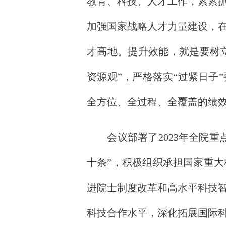
教育、科技、人才工作，紧紧
加强国家战略人才力量建设，
才高地。提升效能，就是要树立
资源观”，严格落实“过紧日子
全方位、全过程、全覆盖的绩
会议部署了2023年全院重
十条”，积极组织承担国家重
进院士制度改革和高水平科技
科技合作水平，深化拓展国际