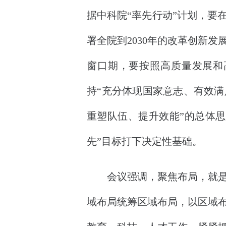
据中科院“率先行动”计划，要
署全院到2030年的改革创新
窗口期，要按照高质量发展和
持“充分体现国家意志、有效满
重塑队伍、提升效能”的总体思
先”目标打下决定性基础。
会议强调，聚焦布局，就是要
域布局统筹区域布局，以区域