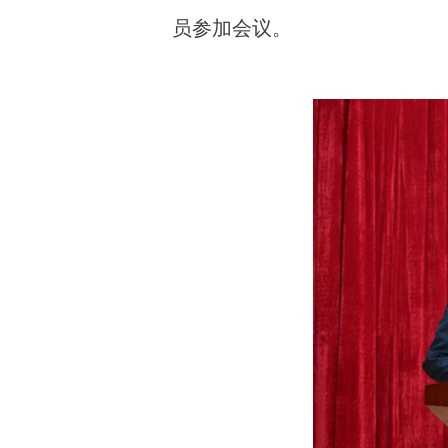
员参加会议。