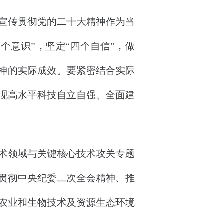
宣传贯彻党的二十大精神作为当
个意识”，坚定“四个自信”，做
精神的实际成效。要紧密结合实际
现高水平科技自立自强、全面建
术领域与关键核心技术攻关专题
贯彻中央纪委二次全会精神、推
农业和生物技术及资源生态环境