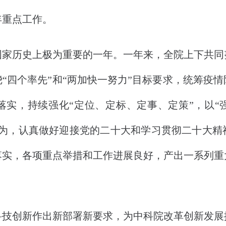
年重点工作。
国家历史上极为重要的一年。一年来，全院上下共同
“四个率先”和“两加快一努力”目标要求，统筹疫
落实，持续强化“定位、定标、定事、定策”，以“
作为，认真做好迎接党的二十大和学习贯彻二十大精
落实，各项重点举措和工作进展良好，产出一系列重
创新作出新部署新要求，为中科院改革创新发展