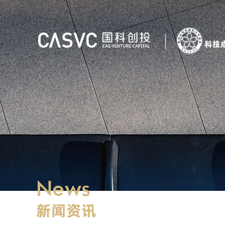
News
新闻资讯