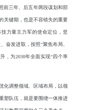
按照前三年、后五年两段谋划和部
标的关键期，也是不容错失的重要
科技力量主力军的使命定位，坚
位、奋发进取，按照“聚焦布局、
，为2030年全面实现“四个率
优化调整领域、区域布局，以领
重塑队伍，就是要围绕一体推进