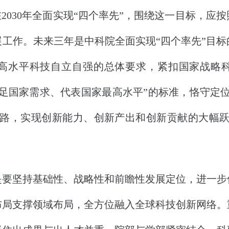
在2030年全面实现“四个率先”，围绕这一目标，应
发展工作。未来三年是中科院全面实现“四个率先”目
高水平科技自立自强的总体要求，紧扣国家战略
足国家需求、代表国家最高水平”的标准，恪守定
路，实现创新能力、创新产出和创新贡献的大幅跃升
坚持基础性、战略性和前瞻性发展定位，进一步
布局支撑领域布局，全方位融入全球科技创新网络。