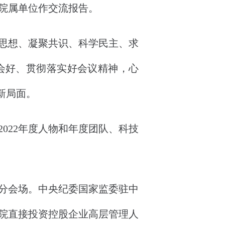
院属单位作交流报告。
思想、凝聚共识、科学民主、求
会好、贯彻落实好会议精神，心
新局面。
022年度人物和年度团队、科技
分会场。中央纪委国家监委驻中
院直接投资控股企业高层管理人