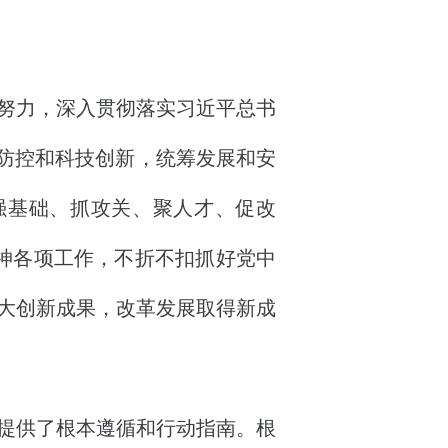
努力，深入贯彻落实习近平总书
情防控和科技创新，统筹发展和安
强基础、抓攻关、聚人才、促改
神各项工作，不折不扣抓好党中
大创新成果，改革发展取得新成
提供了根本遵循和行动指南。根