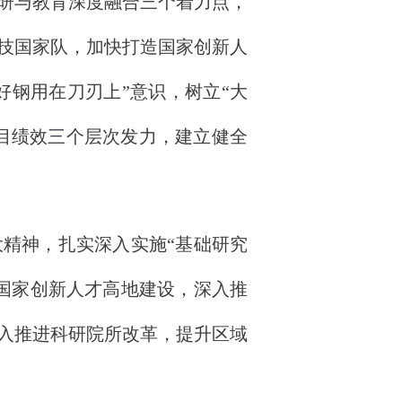
研与教育深度融合三个着力点，
技国家队，加快打造国家创新人
好钢用在刀刃上”意识，树立“大
项目绩效三个层次发力，建立健全
精神，扎实深入实施“基础研究
国家创新人才高地建设，深入推
入推进科研院所改革，提升区域