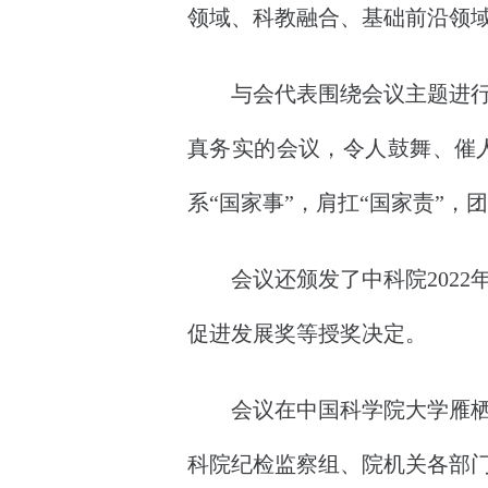
领域、科教融合、基础前沿领
与会代表围绕会议主题进行了
真务实的会议，令人鼓舞、催
系“国家事”，肩扛“国家责”
会议还颁发了中科院2022年
促进发展奖等授奖决定。
会议在中国科学院大学雁栖湖
科院纪检监察组、院机关各部