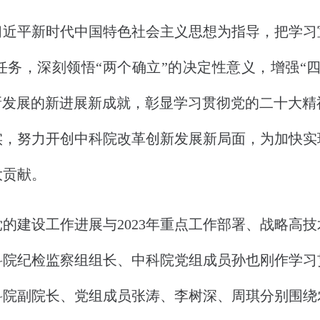
平新时代中国特色社会主义思想为指导，把学习
务，深刻领悟“两个确立”的决定性意义，增强“四
新发展的新进展新成就，彰显学习贯彻党的二十大
实，努力开创中科院改革创新发展新局面，为加快实
大贡献。
建设工作进展与2023年重点工作部署、战略高技
科院纪检监察组组长、中科院党组成员孙也刚作学习
科院副院长、党组成员张涛、李树深、周琪分别围绕