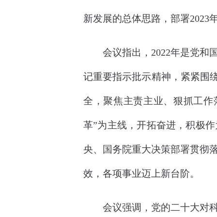
新发展的总体思路，部署2023
会议指出，2022年是党和
记重要指示批示精神，紧紧围绕
全，聚焦主责主业、狠抓工作
革”为主线，开拓奋进，积极
央、国务院重大决策部署贯彻
效，各项事业迈上新台阶。
会议强调，党的二十大对科技