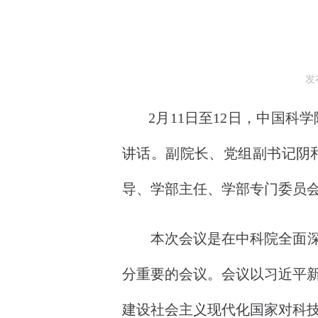
发布
2月11日至12日，中国科学
讲话。副院长、党组副书记阴
导、学部主任、学部专门委员
本次会议是在中科院全面深入
分重要的会议。会议以习近平
建设社会主义现代化国家对科技