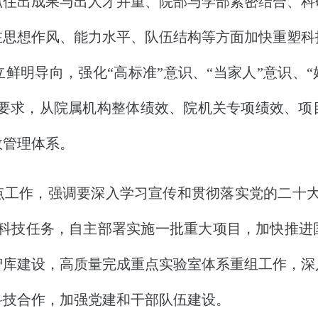
抓住出成果与出人才并重、院部与学部紧密结合、科
在思想作风、能力水平、队伍结构等方面加快重塑科
鲜明导向，强化“高标准”意识、“当家人”意识、“
”要求，从院属机构整体绩效、院机关专项绩效、
效管理体系。
点工作，强调要深入学习宣传和贯彻落实党的二十大
大科技任务，自主部署实施一批重大项目，加快推进
智库建设，高质量完成重点实验室体系重组工作，深
科技合作，加强党建和干部队伍建设。