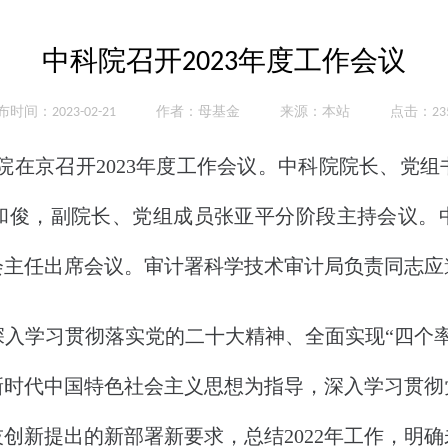
中科院召开2023年度工作会议
时间：2023-02-21
作者：母基金
来源：本站
点击：235
院在京召开2023年度工作会议。中科院院长、党
和俊，副院长、党组成员张亚平分阶段主持会议。
会主任出席会议。审计署科学技术审计局负责同志应
学习贯彻落实党的二十大精神、全面实现“四个率
新时代中国特色社会主义思想为指导，深入学习贯彻
创新提出的新部署新要求，总结2022年工作，明