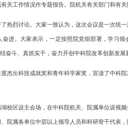
域有关工作情况作专题报告。院机关有关部门和有关
热烈讨论。大家一致认为，这次会议是一次统一
人奋进。大家表示，一定按照院党组部署，学习领
，团结奋斗、真抓实干，奋力开创中科院改革创新发展
度杰出科技成就奖和青年科学家奖，宣读了中科院2
校区设主会场，在中科院机关、院属单位设视频
门、院属各单位中层以上领导人员和科研骨干代表，